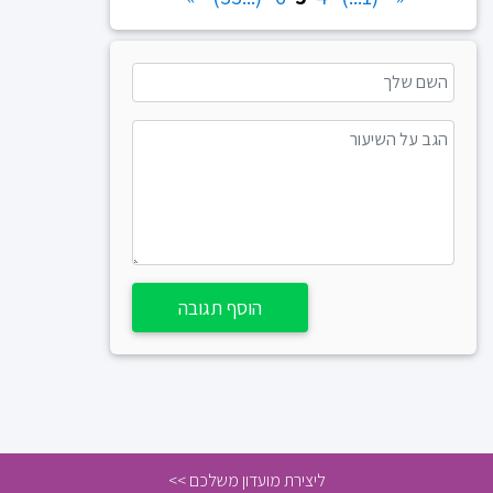
הוסף תגובה
ליצירת מועדון משלכם >>