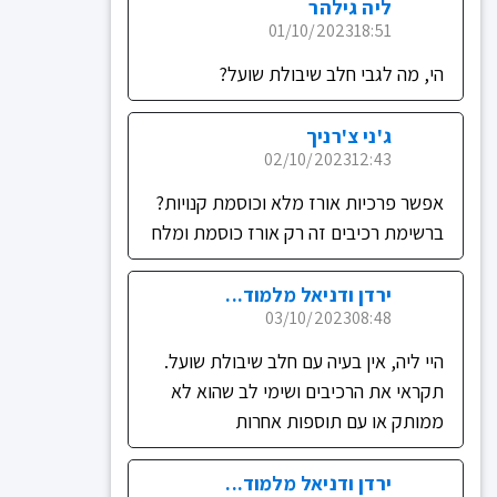
ליה גילהר
01/10/2023
18:51
הי, מה לגבי חלב שיבולת שועל?
ג'ני צ'רניך
02/10/2023
12:43
אפשר פרכיות אורז מלא וכוסמת קנויות?
ברשימת רכיבים זה רק אורז כוסמת ומלח
ירדן ודניאל מלמוד...
03/10/2023
08:48
היי ליה, אין בעיה עם חלב שיבולת שועל.
תקראי את הרכיבים ושימי לב שהוא לא
ממותק או עם תוספות אחרות
ירדן ודניאל מלמוד...