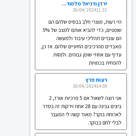
ירדן ודניאל מלמוד...
30/04/2024
11:32
היי רעות, מוצרי חלב בבסיס שלהם הם
שומניים, כדי להביא אותם למצב של 5%
הם עוברים תהליכי עיבוד ולמעשה
מאבדים מהרכיבים החיוניים שלהם. אז כן,
עדיף עם אחוזי שומן גבוהים. ולנסות
להפחית בכמויות
רעות פרץ
30/04/2024
14:00
אני רוצה לשאול אם 5 פרכיות אורז, 2
ביצים גבינה עם 28 אחוז וירקות זה בסדר
לארוחת בוקר? מאוד קשה לי המעבר
לבלי לחם בבוקר.