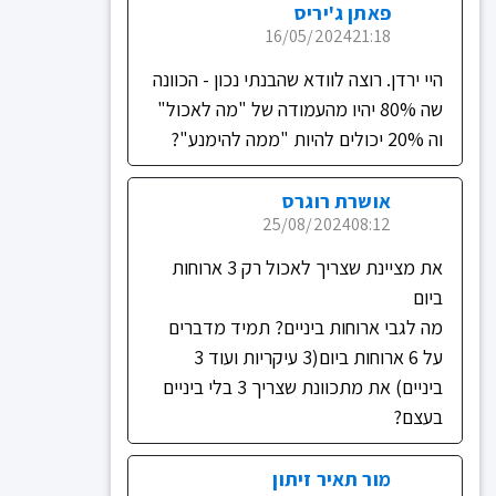
פאתן ג'יריס
16/05/2024
21:18
היי ירדן. רוצה לוודא שהבנתי נכון - הכוונה
שה 80% יהיו מהעמודה של "מה לאכול"
וה 20% יכולים להיות "ממה להימנע"?
אושרת רוגרס
25/08/2024
08:12
את מציינת שצריך לאכול רק 3 ארוחות
ביום
מה לגבי ארוחות ביניים? תמיד מדברים
על 6 ארוחות ביום(3 עיקריות ועוד 3
ביניים) את מתכוונת שצריך 3 בלי ביניים
בעצם?
מור תאיר זיתון