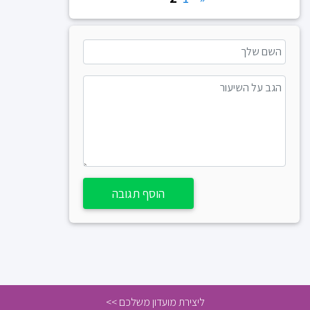
הוסף תגובה
ליצירת מועדון משלכם >>