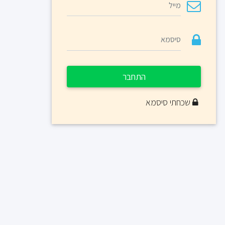
התחבר
שכחתי סיסמא