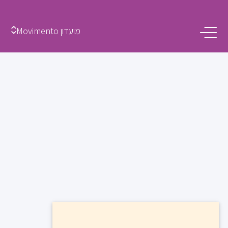
מועדון Movimento