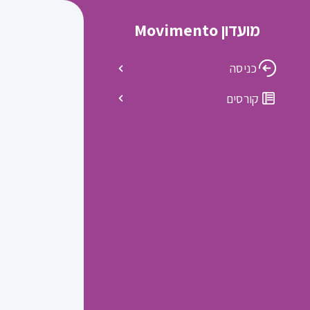
מועדון Movimento
כניסה
קורסים