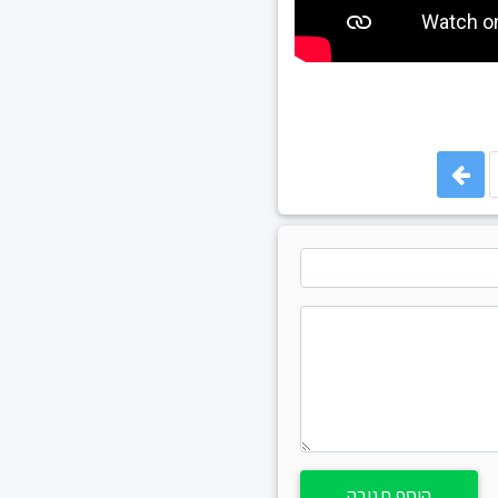
הוסף תגובה