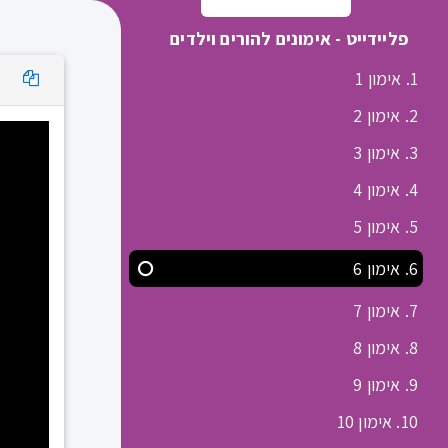
פליידייט - אימונים להורים וילדים
1. אימון 1
2. אימון 2
3. אימון 3
4. אימון 4
5. אימון 5
6. אימון 6
7. אימון 7
8. אימון 8
9. אימון 9
10. אימון 10