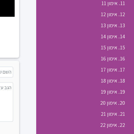
11. אימון 11
12. אימון 12
13. אימון 13
14. אימון 14
15. אימון 15
16. אימון 16
17. אימון 17
18. אימון 18
19. אימון 19
20. אימון 20
21. אימון 21
22. אימון 22