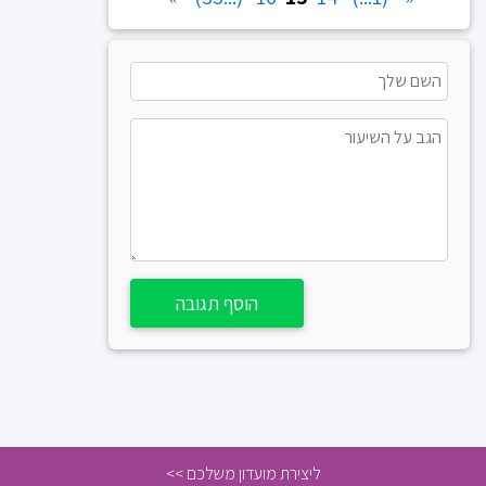
הוסף תגובה
ליצירת מועדון משלכם >>