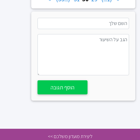
הוסף תגובה
ליצירת מועדון משלכם >>