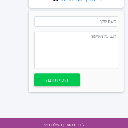
הוסף תגובה
ליצירת מועדון משלכם >>