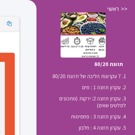
<< ראשי
מועדון Movimento
תזונת 80/20
1. 7 עקרונות הליבה של תזונת 80/20
2. עקרון תזונה 1 : מים
3. עקרון תזונה 2: ירקות (מתכונים
לסלטים שווים)
4. עקרון תזונה 3 : פחמימות
5. עקרון תזונה 4 : חלבון