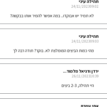
תהילה עיני
24/11/2023
09:02
לא תמיד יש אבוקדו.. במה אפשר להמיר אותו בבקשה?
תהילה עיני
24/11/2023
09:03
מהי כמות הביצים המומלצת לא. בוקר? תודה רבה לך
ירדן ודניאל מלמוד...
26/11/2023
10:39
היי תהילה, 2-3 ביצים
אתי עמרם