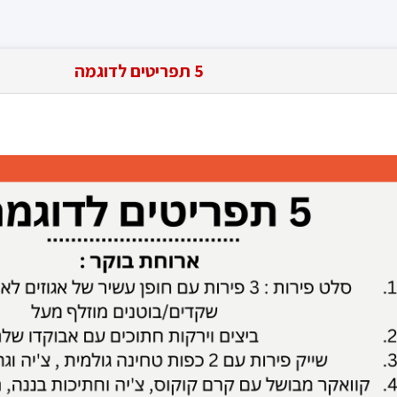
5 תפריטים לדוגמה