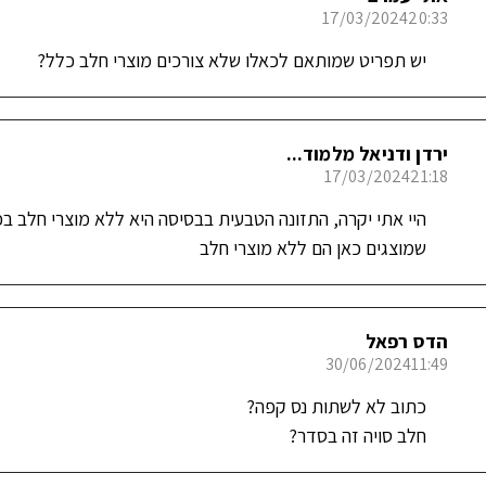
17/03/2024
20:33
יש תפריט שמותאם לכאלו שלא צורכים מוצרי חלב כלל?
ירדן ודניאל מלמוד...
17/03/2024
21:18
היי אתי יקרה, התזונה הטבעית בבסיסה היא ללא מוצרי חלב בכ
שמוצגים כאן הם ללא מוצרי חלב
הדס רפאל
30/06/2024
11:49
כתוב לא לשתות נס קפה?
חלב סויה זה בסדר?