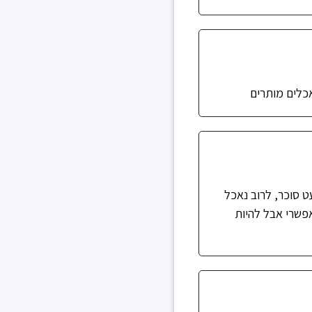
אכלים מותרים
ט סוכר, לרוב נאכל
אפשרי אבל להיות