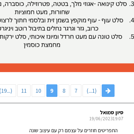
(...19)
11
10
9
8
7
(1...)
סיון סמואל
19/06/2023
19:07
התפריטים חוזרים על עצמם רק עם עיצוב שונה