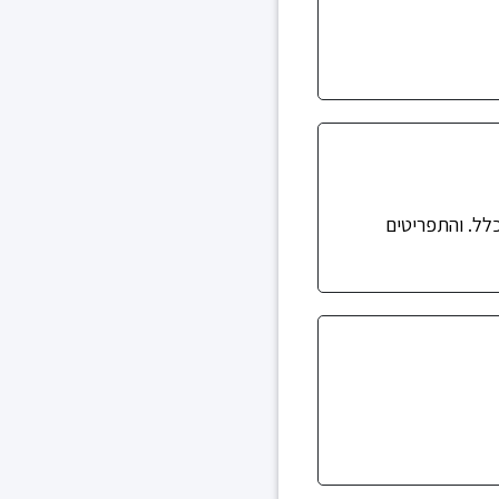
לל. והתפריטים