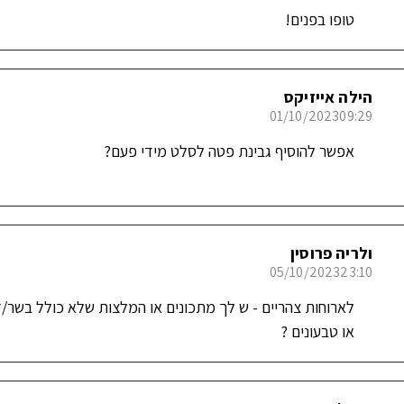
טופו בפנים!
הילה אייזיקס
01/10/2023
09:29
אפשר להוסיף גבינת פטה לסלט מידי פעם?
ולריה פרוסין
05/10/2023
23:10
לארוחות צהריים - ש לך מתכונים או המלצות שלא כולל בשר/ד
או טבעונים ?