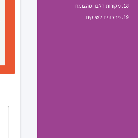
18. מקורות חלבון מהצומח
19. מתכונים לשייקים