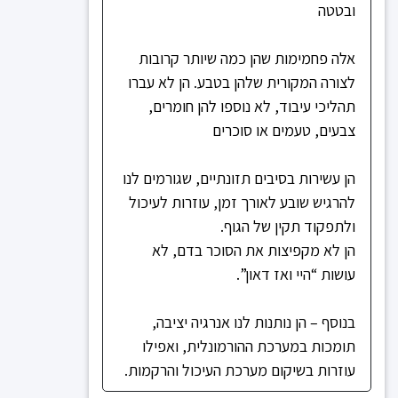
ובטטה
אלה פחמימות שהן כמה שיותר קרובות
לצורה המקורית שלהן בטבע. הן לא עברו
תהליכי עיבוד, לא נוספו להן חומרים,
צבעים, טעמים או סוכרים
הן עשירות בסיבים תזונתיים, שגורמים לנו
להרגיש שובע לאורך זמן, עוזרות לעיכול
ולתפקוד תקין של הגוף.
הן לא מקפיצות את הסוכר בדם, לא
עושות “היי ואז דאון”.
בנוסף – הן נותנות לנו אנרגיה יציבה,
תומכות במערכת ההורמונלית, ואפילו
עוזרות בשיקום מערכת העיכול והרקמות.