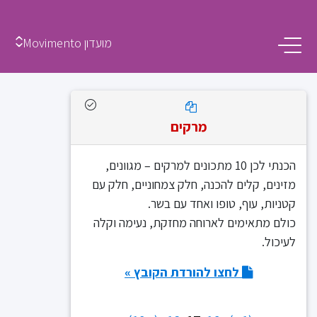
מועדון Movimento
מרקים
הכנתי לכן 10 מתכונים למרקים – מגוונים,
מזינים, קלים להכנה, חלק צמחוניים, חלק עם
קטניות, עוף, טופו ואחד עם בשר.
כולם מתאימים לארוחה מחזקת, נעימה וקלה
לעיכול.
לחצו להורדת הקובץ »