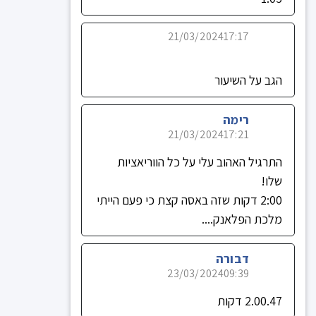
21/03/2024
17:17
הגב על השיעור
רימה
21/03/2024
17:21
התרגיל האהוב עלי על כל הווריאציות
שלו!
2:00 דקות שזה באסה קצת כי פעם הייתי
מלכת הפלאנק....
דבורה
23/03/2024
09:39
2.00.47 דקות