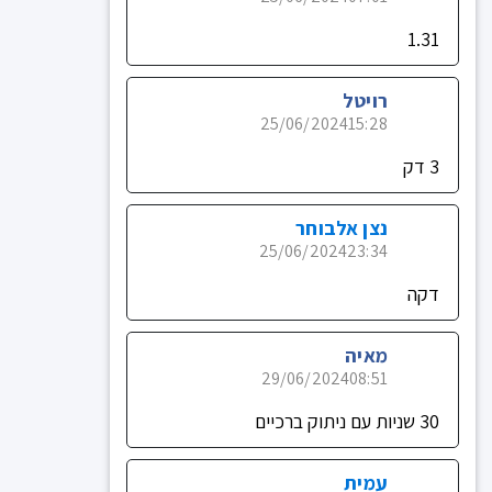
1.31
רויטל
25/06/2024
15:28
3 דק
נצן אלבוחר
25/06/2024
23:34
דקה
מאיה
29/06/2024
08:51
30 שניות עם ניתוק ברכיים
עמית