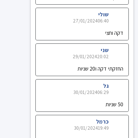
שולי
27/01/2024
06:40
דקה וחצי
שני
29/01/2024
20:02
החזקתי דקה ו20 שניות
גל
30/01/2024
06:29
50 שניות
כרמל
30/01/2024
19:49