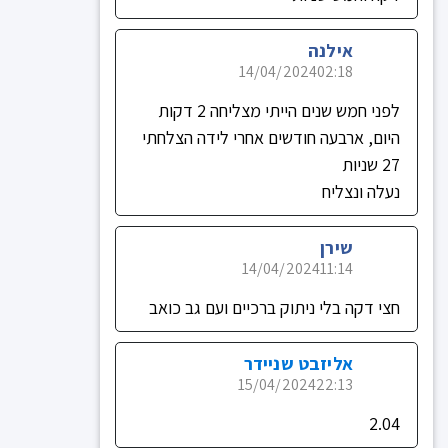
אילנה
14/04/2024
02:18
לפני חמש שנים הייתי מצליחה 2 דקות
היום, ארבעה חודשים אחרי לידה הצלחתי
27 שניות
נעלה ונצליח
שירן
14/04/2024
11:14
חצי דקה בלי ניתוק ברכיים ועם גב כואב
אליזבט שניידר
15/04/2024
22:13
2.04