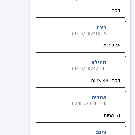
דקה
רינת
01/05/2024
18:25
45 שניות
תהילה
01/05/2024
20:41
דקה ו 48 שניות
אמליה
02/05/2024
19:10
51 שניות
עינב