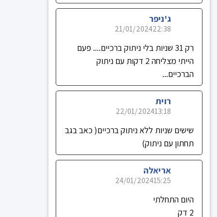
ג'ניפר
21/01/2024
22:38
רק 31 שניות בלי ניתוק ברכיים.... פעם
הייתי מצליחה 2 דקות עם ניתוק
הברכיים...
רוית
22/01/2024
13:18
שישים שניות ללא ניתוק ברכיים( כאב בגב
תחתון עם ניתוק)
אריאלה
24/01/2024
15:25
היום התחלתי
2 דק