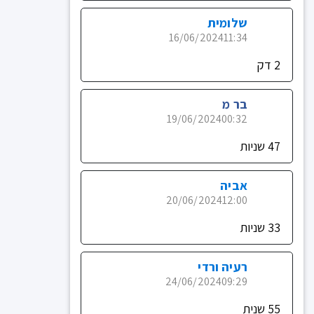
שלומית
16/06/2024
11:34
2 דק
בר מ
19/06/2024
00:32
47 שניות
אביה
20/06/2024
12:00
33 שניות
רעיה ורדי
24/06/2024
09:29
55 שנית