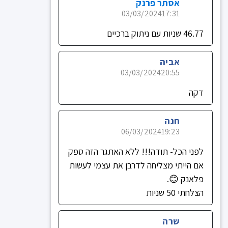
אסתר פרנק
03/03/2024
17:31
46.77 שניות עם ניתוק ברכיים
אביה
03/03/2024
20:55
דקה
חנה
06/03/2024
19:23
לפני הכל- תודה!!! ללא האתגר הזה ספק
אם הייתי מצליחה לדרבן את עצמי לעשות
פלאנק 😊.
הצלחתי 50 שניות
שרה