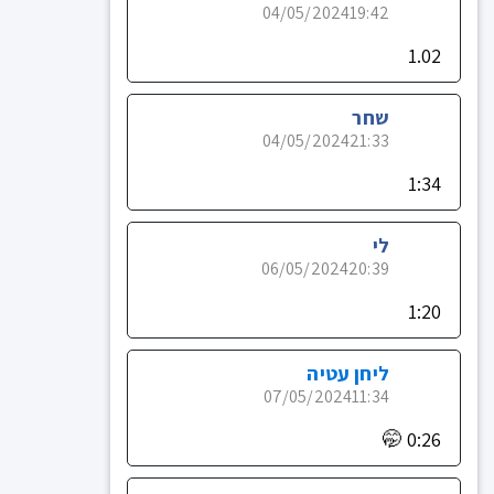
04/05/2024
19:42
1.02
שחר
04/05/2024
21:33
1:34
לי
06/05/2024
20:39
1:20
ליחן עטיה
07/05/2024
11:34
0:26 🤭