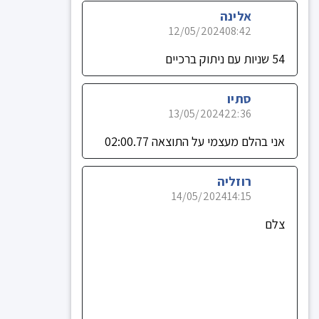
אלינה
12/05/2024
08:42
54 שניות עם ניתוק ברכיים
סתיו
13/05/2024
22:36
אני בהלם מעצמי על התוצאה 02:00.77
רוזליה
14/05/2024
14:15
צלם