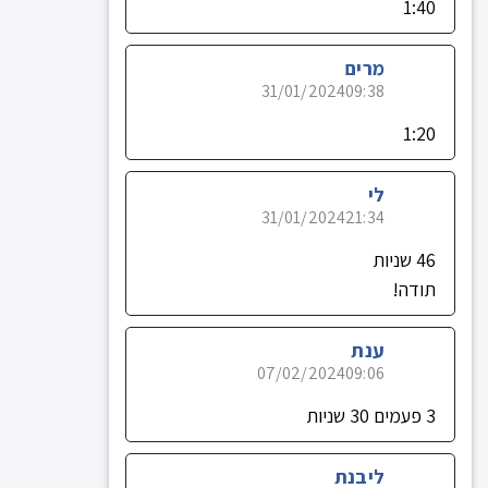
1:40
מרים
31/01/2024
09:38
1:20
לי
31/01/2024
21:34
46 שניות
תודה!
ענת
07/02/2024
09:06
3 פעמים 30 שניות
ליבנת