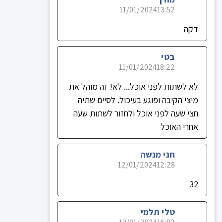
11/01/2024
13:52
דקה
בטי
11/01/2024
18:22
לא לשתות לפני אוכל... לא! זה מוהל את
מיצי הקיבה ופוגע בעיכול. לסיים שתיה
חצי שעה לפני אוכל ולחזור לשתות שעה
אחרי האוכל
חני מנשה
12/01/2024
12:28
32
טלי תלמי