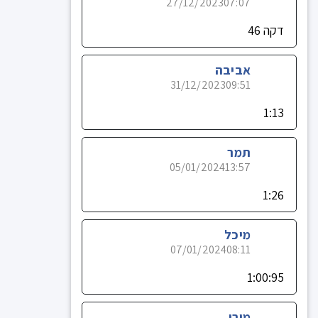
27/12/2023
07:07
דקה 46
אביבה
31/12/2023
09:51
1:13
תמר
05/01/2024
13:57
1:26
מיכל
07/01/2024
08:11
1:00:95
מורן