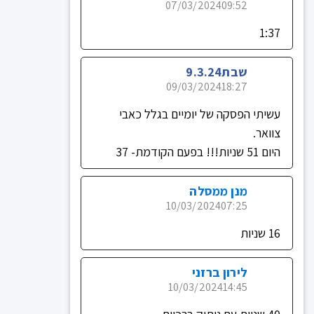
07/03/2024
09:52
1:37
שבת9.3.24
09/03/2024
18:27
עשיתי הפסקה של יומיים בגלל כאבי
צוואר.
היום 51 שניות!!! בפעם הקודמת- 37
מנן ממסלה
10/03/2024
07:25
16 שניות
לירון ברזני
10/03/2024
14:45