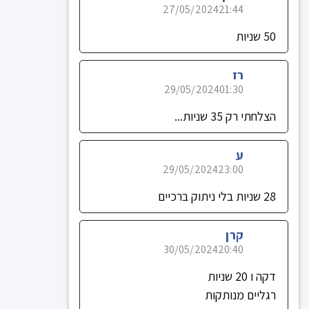
27/05/2024
21:44
50 שניות
רז
29/05/2024
01:30
הצלחתי רק 35 שניות...
ע
29/05/2024
23:00
28 שניות בלי ניתוק ברכיים
קרן
30/05/2024
20:40
דקה ו 20 שניות
רגליים מנותקות