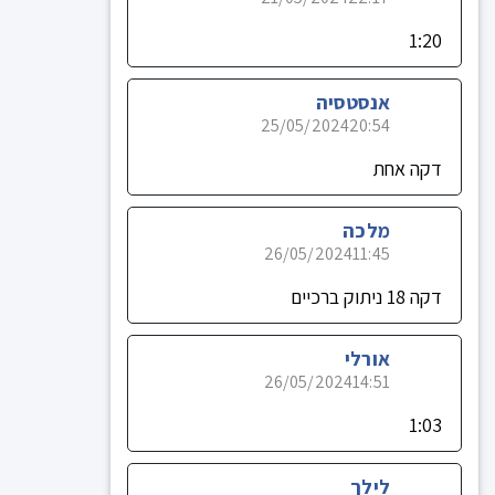
1:20
אנסטסיה
25/05/2024
20:54
דקה אחת
מלכה
26/05/2024
11:45
דקה 18 ניתוק ברכיים
אורלי
26/05/2024
14:51
1:03
לילך