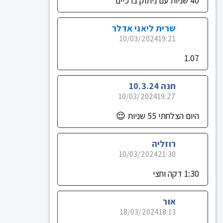
40 שניות עם ניתוק ברכיים
שרית ליאני אדלר
10/03/2024
19:21
1.07
חנה 10.3.24
10/03/2024
19:27
היום הצלחתי 55 שניות 😌
רוזליה
10/03/2024
21:30
1:30 דקה וחצי
אור
18/03/2024
18:13