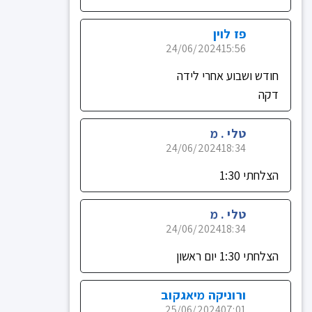
פז לוין
24/06/2024
15:56
חודש ושבוע אחרי לידה
דקה
טלי . מ
24/06/2024
18:34
הצלחתי 1:30
טלי . מ
24/06/2024
18:34
הצלחתי 1:30 יום ראשון
ורוניקה מיאגקוב
25/06/2024
07:01