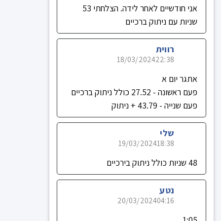
אני חודשיים לאחר לידה. הצלחתי 53
שניות עם ניתוק ברכיים
רווית
18/03/2024
22:38
אתגר יום א
פעם ראשונה - 27.52 כולל ניתוק ברכיים
פעם שנייה - 43.79 + ניתוק
שלי
19/03/2024
18:38
48 שניות כולל ניתוק בירכיים
נטע
20/03/2024
04:16
1:05