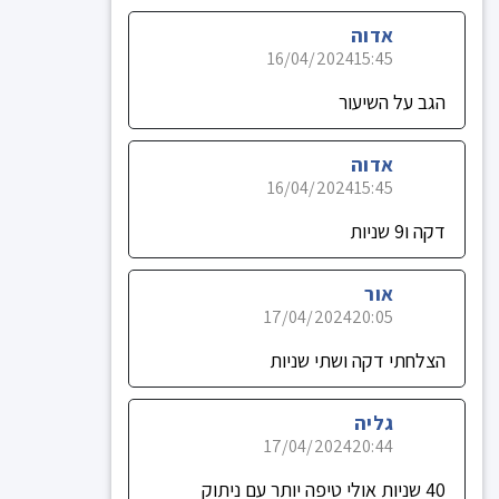
אדוה
16/04/2024
15:45
הגב על השיעור
אדוה
16/04/2024
15:45
דקה ו9 שניות
אור
17/04/2024
20:05
הצלחתי דקה ושתי שניות
גליה
17/04/2024
20:44
40 שניות אולי טיפה יותר עם ניתוק