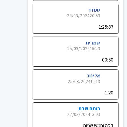
סמדר
23/03/2024
20:53
1:25:87
שמרית
25/03/2024
16:23
00:50
אלינור
25/03/2024
19:13
1.20
רותם שבת
27/03/2024
13:03
דקה וחמש שניות