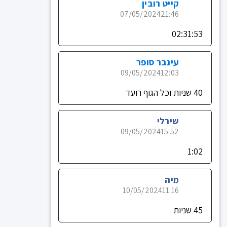
קייט רובין
07/05/2024
21:46
02:31:53
עינבר סופר
09/05/2024
12:03
40 שניות וכל הגוף רועד
שירלי
09/05/2024
15:52
1:02
מיה
10/05/2024
11:16
45 שניות