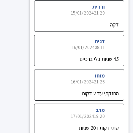
ורדית
15/01/2024
21:29
דקה
דניה
16/01/2024
08:11
45 שניות בלי ברכיים
מוחו
16/01/2024
21:26
החזקתי עד 2 דקות
מרב
17/01/2024
19:20
שתי דקות ו 20 שניות