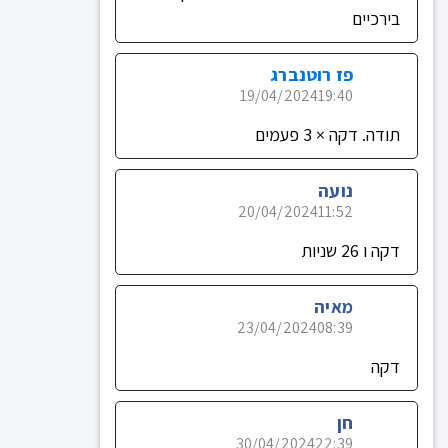
בירכיים
פז רוטנברג
19/04/2024
19:40
תודה. דקה × 3 פעמים
נועה
20/04/2024
11:52
דקה ו 26 שניות
מאיה
23/04/2024
08:39
דקה
חן
30/04/2024
22:39