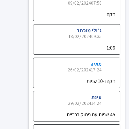
09/02/2024
07:58
דקה
ג׳ולי מוכתר
18/02/2024
09:35
1:06
מאיה
26/02/2024
17:24
דקה ו-10 שניות
עינת
29/02/2024
14:24
45 שניות עם ניתוק ברכיים