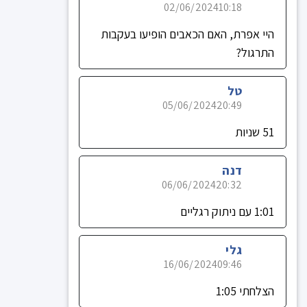
02/06/2024
10:18
היי אפרת, האם הכאבים הופיעו בעקבות
התרגול?
טל
05/06/2024
20:49
51 שניות
דנה
06/06/2024
20:32
1:01 עם ניתוק רגליים
גלי
16/06/2024
09:46
הצלחתי 1:05