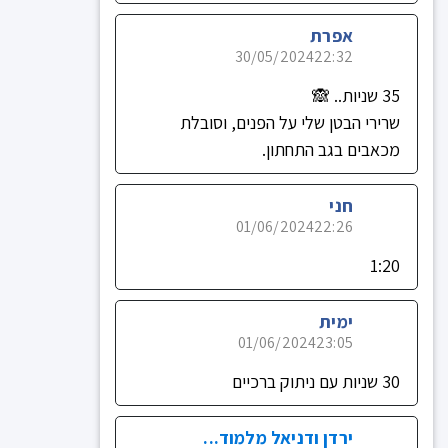
אפרת
30/05/2024
22:32
35 שניות.. 🙈
שרירי הבטן שלי על הפנים, וסובלת
מכאבים בגב התחתון.
חני
01/06/2024
22:26
1:20
ימית
01/06/2024
23:05
30 שניות עם ניתוק ברכיים
ירדן ודניאל מלמוד...