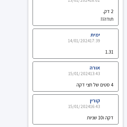
13/01/2024
16:02
2 דק.
תודה!!
ימית
14/01/2024
17:39
1.31
אורה
15/01/2024
13:43
4 סטים של חצי דקה
קורין
15/01/2024
16:43
דקה ו10 שניות