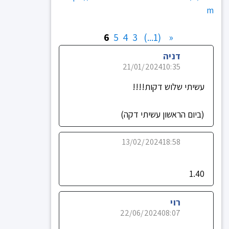
m
6
5
4
3
(1...)
«
דניה
21/01/2024
10:35
עשיתי שלוש דקות!!!!
(ביום הראשון עשיתי דקה)
13/02/2024
18:58
1.40
רוי
22/06/2024
08:07