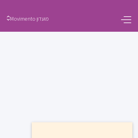
מועדון Movimento