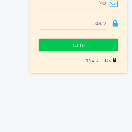
התחבר
שכחתי סיסמא