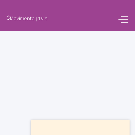
מועדון Movimento