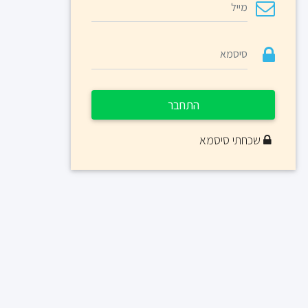
התחבר
שכחתי סיסמא