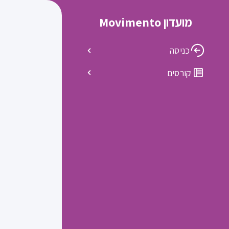
מועדון Movimento
כניסה
קורסים