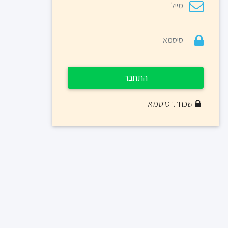
התחבר
שכחתי סיסמא