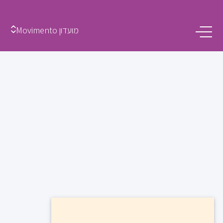
מועדון Movimento