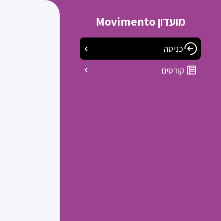
מועדון Movimento
כניסה
קורסים