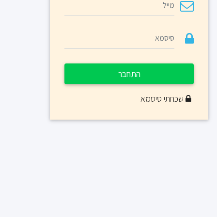
התחבר
שכחתי סיסמא