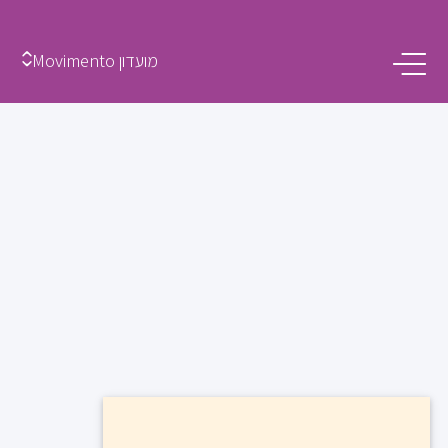
מועדון Movimento