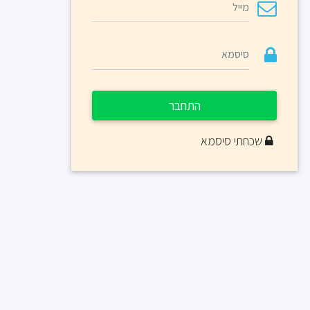
התחבר
שכחתי סיסמא