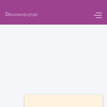
מועדון Movimento