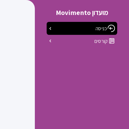
מועדון Movimento
כניסה
קורסים