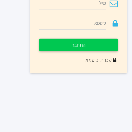
התחבר
שכחתי סיסמא