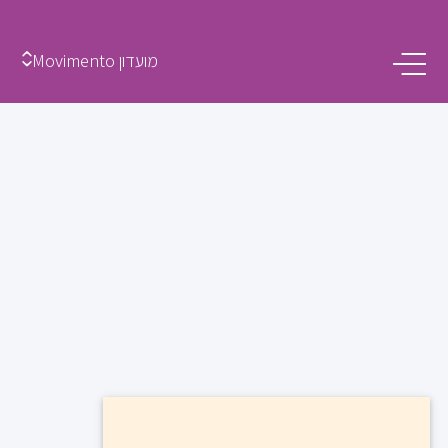
מועדון Movimento