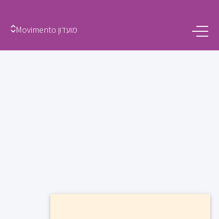
מועדון Movimento