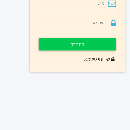
התחבר
שכחתי סיסמא