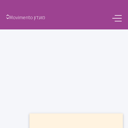
מועדון Movimento