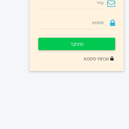
התחבר
שכחתי סיסמא