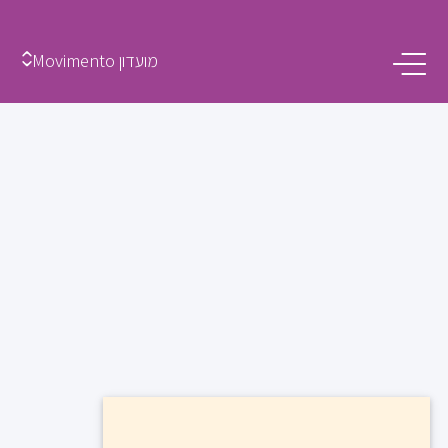
מועדון Movimento