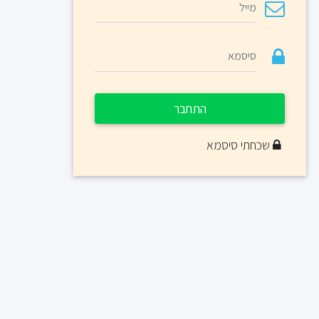
התחבר
שכחתי סיסמא