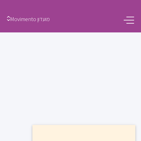
מועדון Movimento