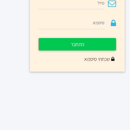
התחבר
שכחתי סיסמא