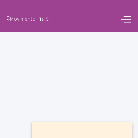
מועדון Movimento