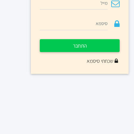
התחבר
שכחתי סיסמא