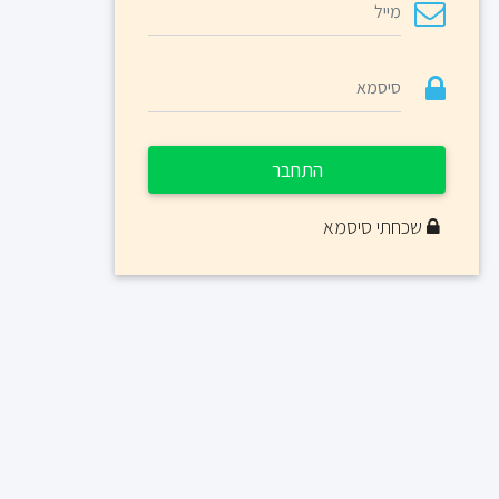
התחבר
שכחתי סיסמא