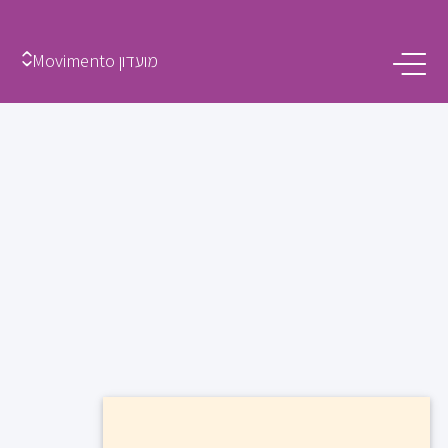
מועדון Movimento