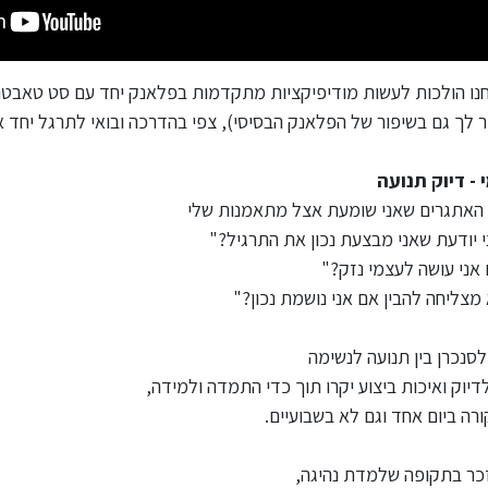
חנו הולכות לעשות מודיפיקציות מתקדמות בפלאנק יחד עם סט טאבטה
ור לך גם בשיפור של הפלאנק הבסיסי), צפי בהדרכה ובואי לתרגל יחד א
י - דיוק תנועה
האתגרים שאני שומעת אצל מתאמנות שלי
י יודעת שאני מבצעת נכון את התרגיל?"
אני עושה לעצמי נזק?"
 מצליחה להבין אם אני נושמת נכון?"
לסנכרן בין תנועה לנשימה
דיוק ואיכות ביצוע יקרו תוך כדי התמדה ולמידה,
ורה ביום אחד וגם לא בשבועיים.
זכר בתקופה שלמדת נהיגה,