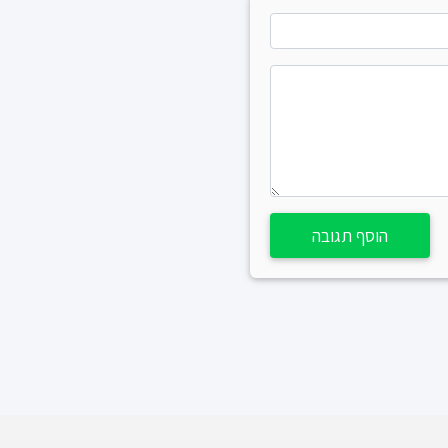
הוסף תגובה