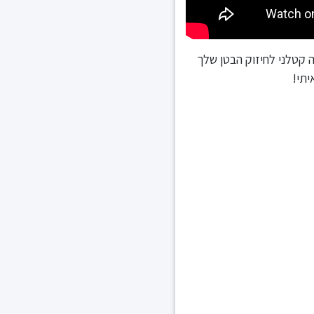
 קטלני לחיזוק הבטן שלך
יתי!