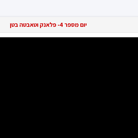
יום מספר 4- פלאנק וטאבטה בטן