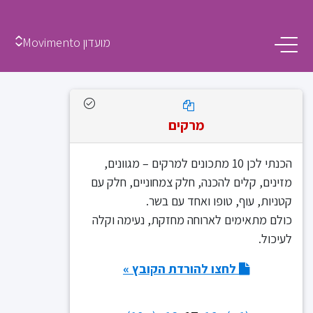
מועדון Movimento
מרקים
הכנתי לכן 10 מתכונים למרקים – מגוונים,
מזינים, קלים להכנה, חלק צמחוניים, חלק עם
קטניות, עוף, טופו ואחד עם בשר.
כולם מתאימים לארוחה מחזקת, נעימה וקלה
לעיכול.
לחצו להורדת הקובץ »