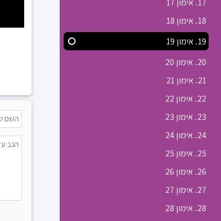
17. אימון 17
18. אימון 18
19. אימון 19
20. אימון 20
21. אימון 21
22. אימון 22
23. אימון 23
24. אימון 24
25. אימון 25
26. אימון 26
27. אימון 27
28. אימון 28