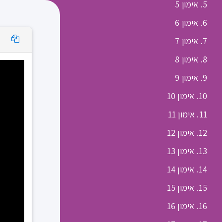
5. אימון 5
6. אימון 6
7. אימון 7
8. אימון 8
9. אימון 9
10. אימון 10
11. אימון 11
12. אימון 12
13. אימון 13
14. אימון 14
15. אימון 15
16. אימון 16