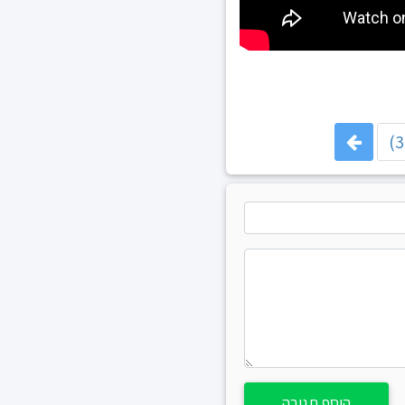
הוסף תגובה