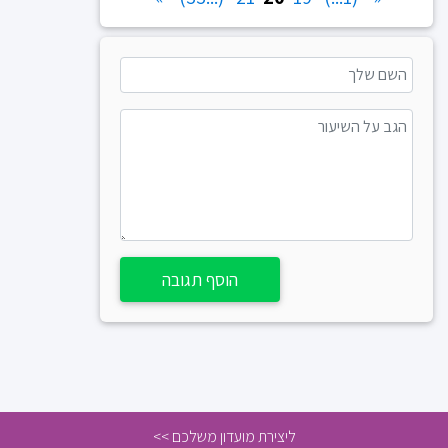
הוסף תגובה
ליצירת מועדון משלכם >>